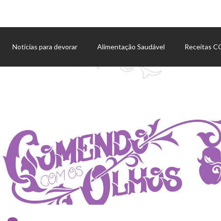
Notícias para devorar
Alimentação Saudável
Receitas 
Agenda de eventos