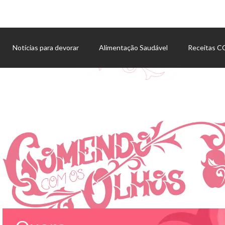
Notícias para devorar
Alimentação Saudável
Receitas 
Agenda de eventos