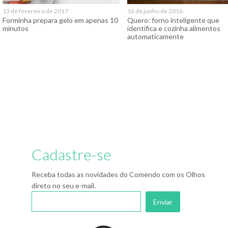
13 de fevereiro de 2017
16 de junho de 2016
Forminha prepara gelo em apenas 10
Quero: forno inteligente que
minutos
identifica e cozinha alimentos
automaticamente
Cadastre-se
Receba todas as novidades do Comendo com os Olhos
direto no seu e-mail.