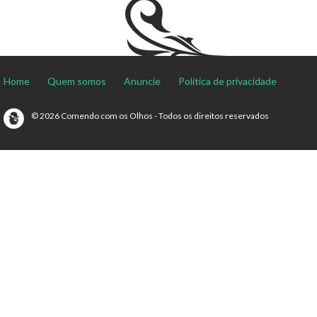
Home
Quem somos
Anuncie
Política de privacidade
© 2026 Comendo com os Olhos - Todos os direitos reservados