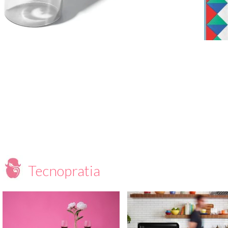
Tecnopratia