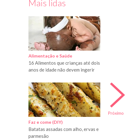
Mais lidas
Alimentação e Saúde
16 Alimentos que crianças até dois
anos de idade não devem ingerir
Próximo
Faz e come (DIY)
Batatas assadas com alho, ervas e
parmesão