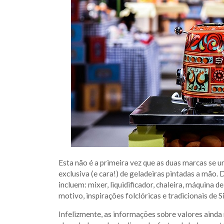
Esta não é a primeira vez que as duas marcas se u
exclusiva (e cara!) de geladeiras pintadas a mão. 
incluem: mixer, liquidificador, chaleira, máquina
motivo, inspirações folclóricas e tradicionais de Sic
Infelizmente, as informações sobre valores ainda