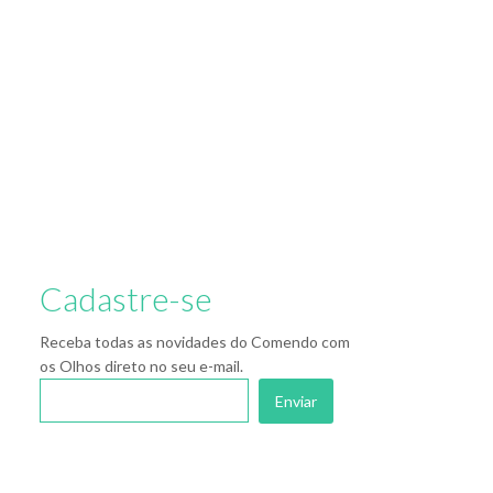
Cadastre-se
Receba todas as novidades do Comendo com
os Olhos direto no seu e-mail.