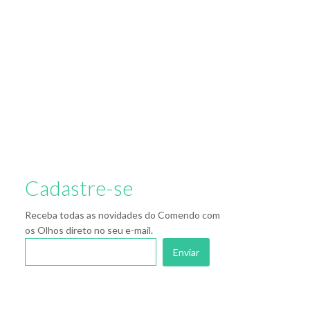
Cadastre-se
Receba todas as novidades do Comendo com
os Olhos direto no seu e-mail.