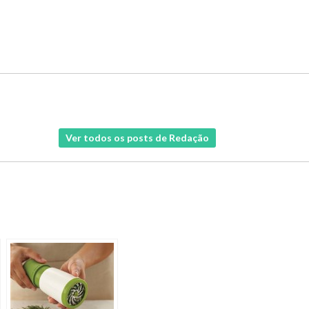
Ver todos os posts de Redação