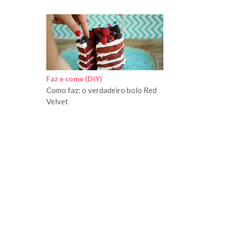
Faz e come (DIY)
Como faz: o verdadeiro bolo Red
Velvet