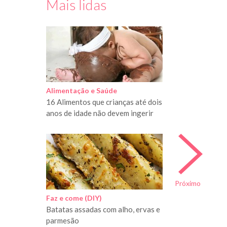
Mais lidas
Alimentação e Saúde
16 Alimentos que crianças até dois
anos de idade não devem ingerir
Próximo
Faz e come (DIY)
Batatas assadas com alho, ervas e
parmesão