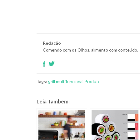
Redação
Comendo com os Olhos, alimento com conteúdo.
Tags:
grill
multifuncional
Produto
Leia Também: