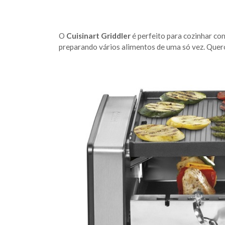
O
Cuisinart Griddler
é perfeito para cozinhar co
preparando vários alimentos de uma só vez. Quer