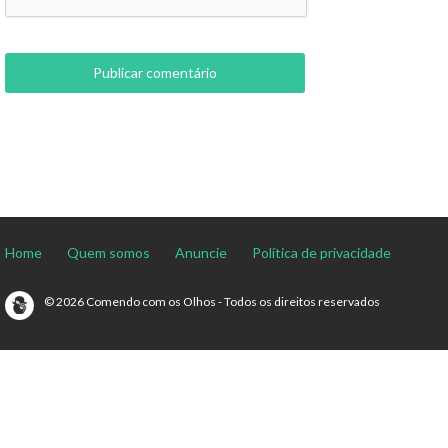
Home
Quem somos
Anuncie
Política de privacidade
© 2026 Comendo com os Olhos - Todos os direitos reservados