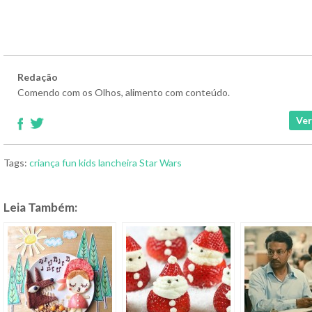
Redação
Comendo com os Olhos, alimento com conteúdo.
Ver
Tags:
criança
fun
kids
lancheira
Star Wars
Leia Também: