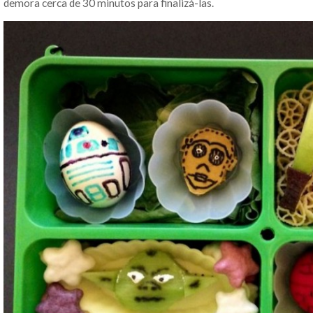
demora cerca de 30 minutos para finalizá-las.