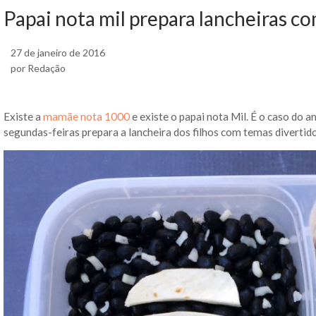
Papai nota mil prepara lancheiras c
27 de janeiro de 2016
por Redação
Existe a
mamãe nota 1000
e existe o papai nota Mil. É o caso do 
segundas-feiras prepara a lancheira dos filhos com temas divertidos