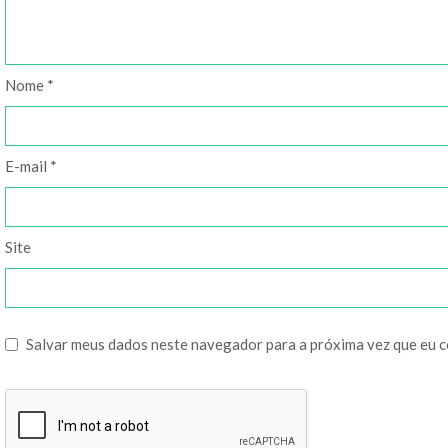
Nome
*
E-mail
*
Site
Salvar meus dados neste navegador para a próxima vez que eu 