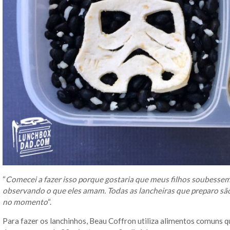
“
Comecei a fazer isso porque gostaria que meus filhos soubesse
observando o que eles amam. Todas as lancheiras que preparo sã
no momento
“.
Para fazer os lanchinhos, Beau Coffron utiliza alimentos comuns q