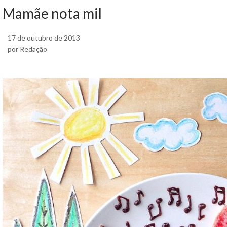
Mamãe nota mil
17 de outubro de 2013
por Redação