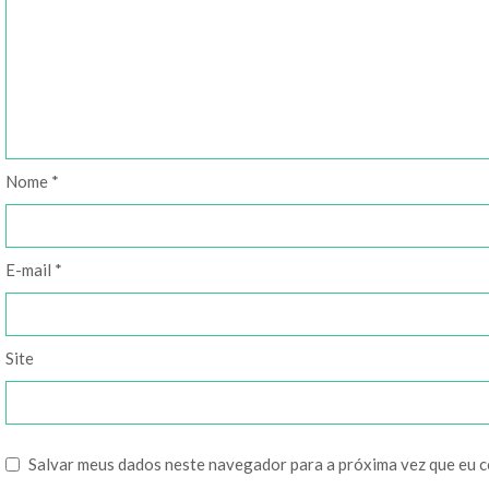
Nome
*
E-mail
*
Site
Salvar meus dados neste navegador para a próxima vez que eu 