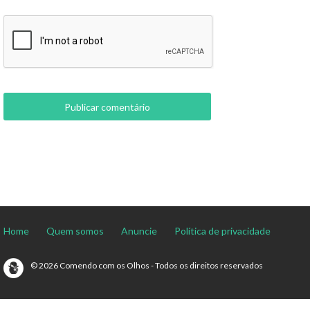
Home
Quem somos
Anuncie
Política de privacidade
© 2026 Comendo com os Olhos - Todos os direitos reservados