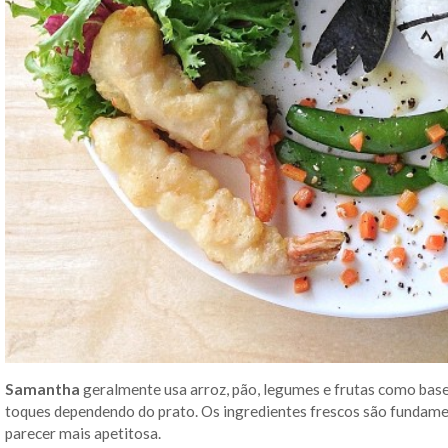
Samantha
geralmente usa arroz, pão, legumes e frutas como base
toques dependendo do prato. Os ingredientes frescos são fundame
parecer mais apetitosa.