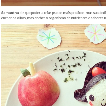
Samantha
diz que poderia criar pratos mais práticos, mas sua de
encher os olhos, mas encher o organismo de nutrientes e sabores m