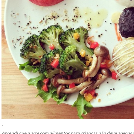
“
Aprendi que a arte com alimentos para crianças não deve apenas t