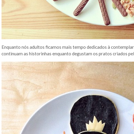
Enquanto nós adultos ficamos mais tempo dedicados à contemplar
continuam as historinhas enquanto degustam os pratos criados pe