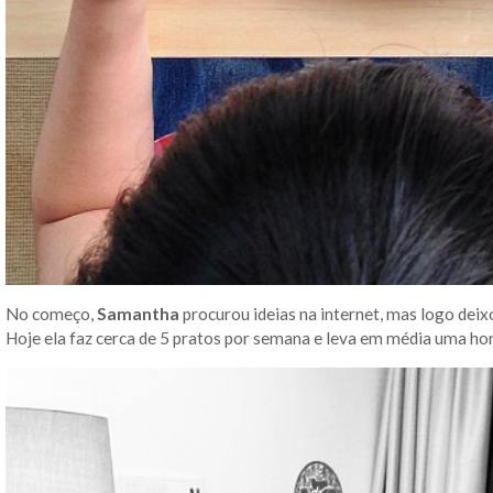
No começo,
Samantha
procurou ideias na internet, mas logo dei
Hoje ela faz cerca de 5 pratos por semana e leva em média uma hora