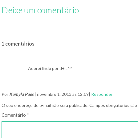
Deixe um comentário
1 comentários
Adorei lindo por d+ ..^^
Por
Kamyla Paes
| novembro 1, 2013 às 12:09|
Responder
O seu endereço de e-mail não será publicado.
Campos obrigatórios sã
Comentário
*