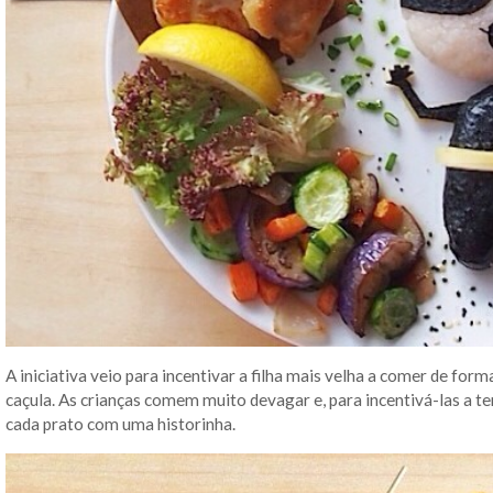
A iniciativa veio para incentivar a filha mais velha a comer de fo
caçula. As crianças comem muito devagar e, para incentivá-las a te
cada prato com uma historinha.