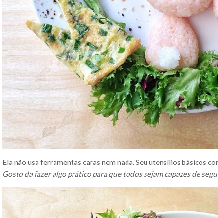
Ela não usa ferramentas caras nem nada. Seu utensílios básicos con
Gosto da fazer algo prático para que todos sejam capazes de segu