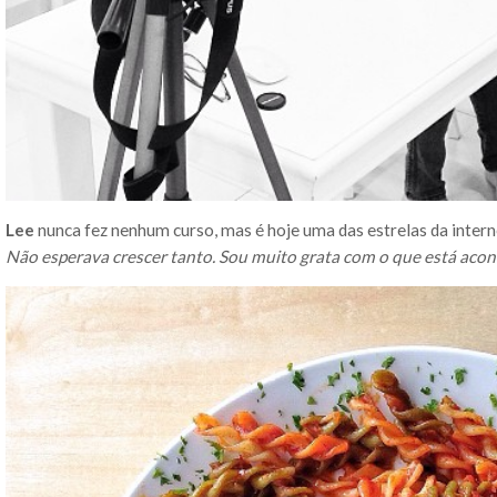
Lee
nunca fez nenhum curso, mas é hoje uma das estrelas da internet
Não esperava crescer tanto. Sou muito grata com o que está a