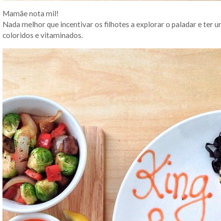
Mamãe nota mil!
Nada melhor que incentivar os filhotes a explorar o paladar e ter 
coloridos e vitaminados.