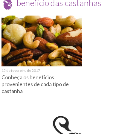
benefício das castanhas
15 de fevereiro de 2017
Conheça os benefícios
provenientes de cada tipo de
castanha