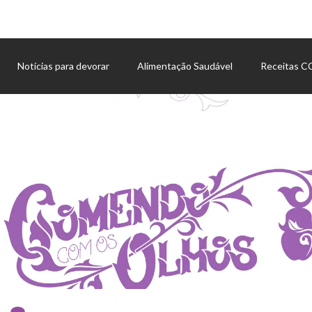
Notícias para devorar
Alimentação Saudável
Receitas 
Agenda de eventos