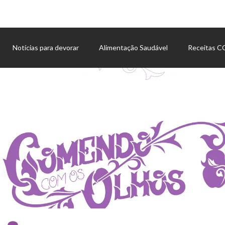
Notícias para devorar
Alimentação Saudável
Receitas 
Agenda de eventos