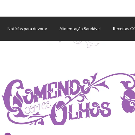
Notícias para devorar
Alimentação Saudável
Receitas 
Agenda de eventos