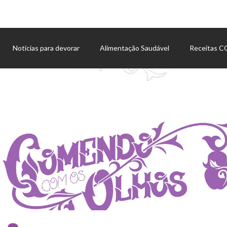
Notícias para devorar
Alimentação Saudável
Receitas 
Agenda de eventos