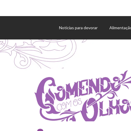
Notícias para devorar
Alimentaçã
Agenda de eventos