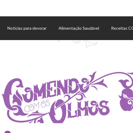
Notícias para devorar
Alimentação Saudável
Receitas 
Agenda de eventos