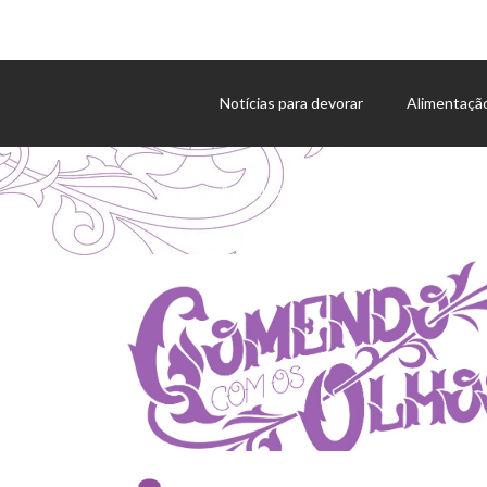
Notícias para devorar
Alimentaçã
Agenda de eventos