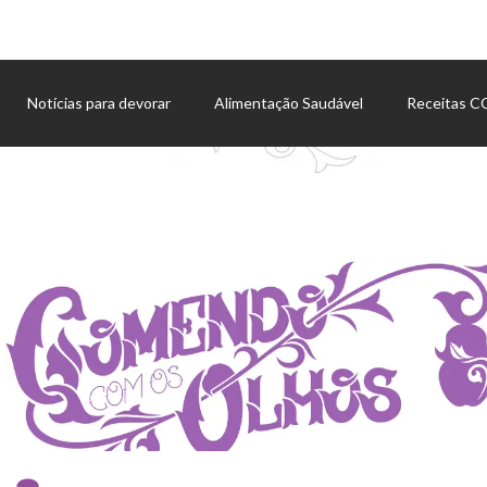
Notícias para devorar
Alimentação Saudável
Receitas 
Agenda de eventos