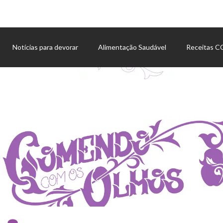
Notícias para devorar
Alimentação Saudável
Receitas 
Agenda de eventos