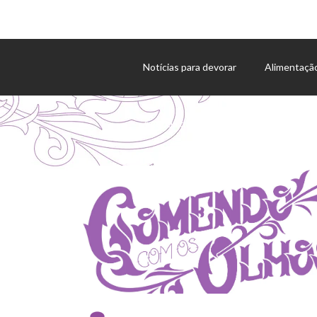
Notícias para devorar
Alimentaçã
Agenda de eventos