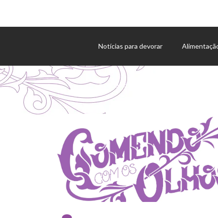
Notícias para devorar
Alimentaçã
Agenda de eventos