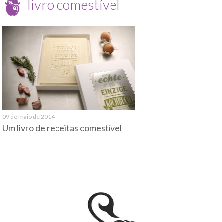
livro comestível
09 de maio de 2014
Um livro de receitas comestível