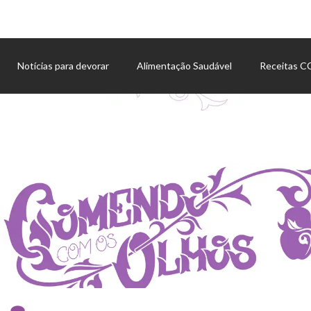
Notícias para devorar
Alimentação Saudável
Receitas 
Agenda de eventos