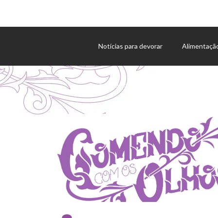
Notícias para devorar
Alimentaçã
Agenda de eventos