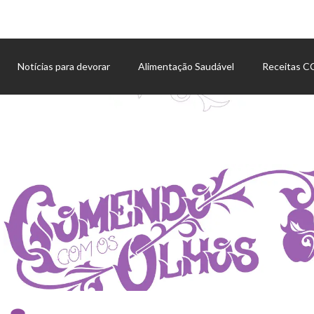
Notícias para devorar
Alimentação Saudável
Receitas 
Agenda de eventos