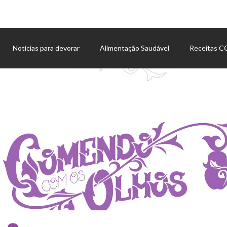
Notícias para devorar
Alimentação Saudável
Receitas 
Agenda de eventos