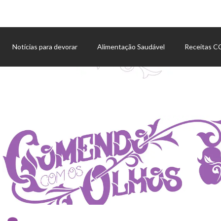
Notícias para devorar
Alimentação Saudável
Receitas 
Agenda de eventos