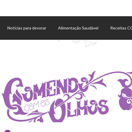
Notícias para devorar
Alimentação Saudável
Receitas 
Agenda de eventos