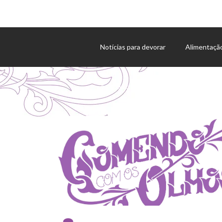
Notícias para devorar
Alimentaçã
Agenda de eventos