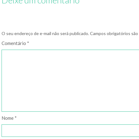
O seu endereço de e-mail não será publicado.
Campos obrigatórios sã
Comentário
*
Nome
*