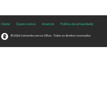
Home
Quem somos
Anuncie
Política de privacidade
© 2026 Comendo com os Olhos - Todos os direitos reservados