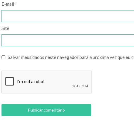
E-mail
*
Site
Salvar meus dados neste navegador para a próxima vez que eu 