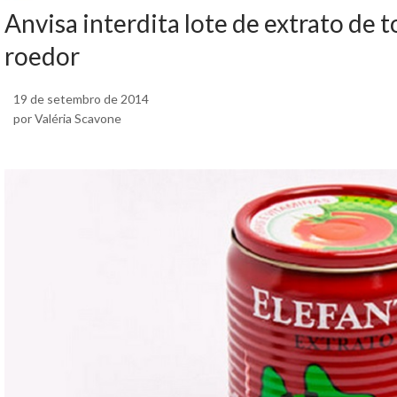
Anvisa interdita lote de extrato de 
roedor
19 de setembro de 2014
por Valéria Scavone