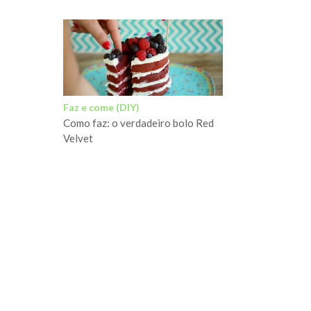
Faz e come (DIY)
Como faz: o verdadeiro bolo Red
Velvet