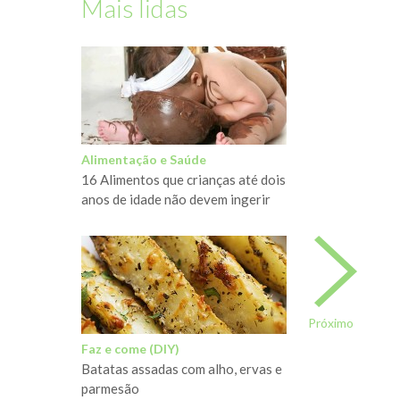
Mais lidas
Alimentação e Saúde
16 Alimentos que crianças até dois
anos de idade não devem ingerir
Próximo
Faz e come (DIY)
Batatas assadas com alho, ervas e
parmesão