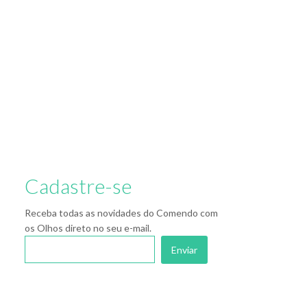
Cadastre-se
Receba todas as novidades do Comendo com
os Olhos direto no seu e-mail.