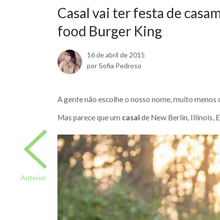
Casal vai ter festa de casa
food Burger King
16 de abril de 2015
por Sofia Pedroso
A gente não escolhe o nosso nome, muito menos
Mas parece que um
casal
de New Berlin, Illinois, 
Anterior