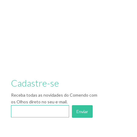
Cadastre-se
Receba todas as novidades do Comendo com
os Olhos direto no seu e-mail.