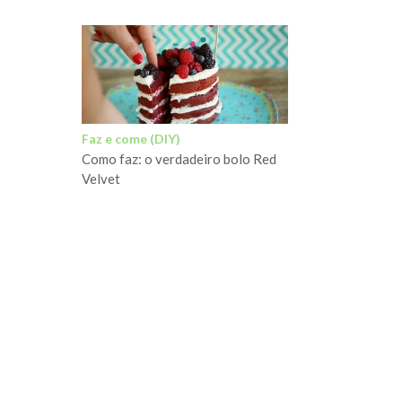
Faz e come (DIY)
Como faz: o verdadeiro bolo Red
Velvet