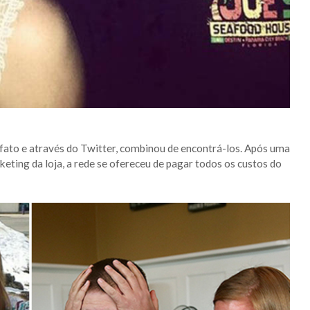
fato e através do Twitter, combinou de encontrá-los. Após uma
ting da loja, a rede se ofereceu de pagar todos os custos do