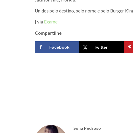
Unidos pelo destino, pelo nome e pelo Burger Kin
| via
Exame
Compartilhe
Facebook
Twitter
Sofia Pedroso