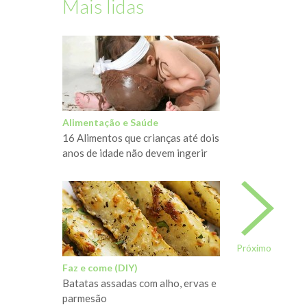
Mais lidas
Alimentação e Saúde
16 Alimentos que crianças até dois
anos de idade não devem ingerir
Próximo
Faz e come (DIY)
Batatas assadas com alho, ervas e
parmesão