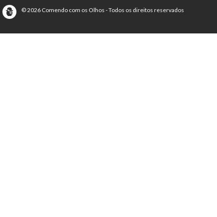
© 2026 Comendo com os Olhos - Todos os direitos reservados