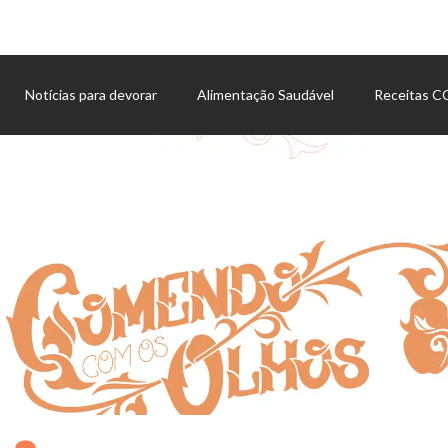
Notícias para devorar
Alimentação Saudável
Receitas 
Agenda de eventos