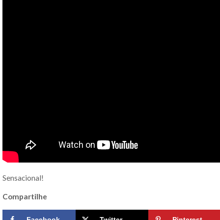
Sensacional!
Compartilhe
Facebook
Twitter
Pinterest