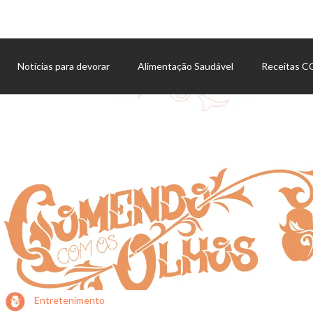
Notícias para devorar
Alimentação Saudável
Receitas 
Agenda de eventos
Entretenimento