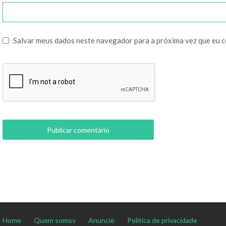
Salvar meus dados neste navegador para a próxima vez que eu 
Home
Quem somos
Anuncie
Política de privacidade