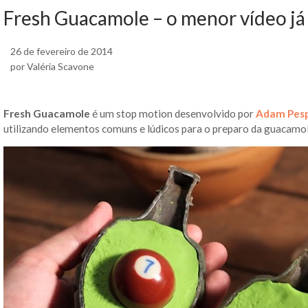
Fresh Guacamole – o menor vídeo já
26 de fevereiro de 2014
por Valéria Scavone
Fresh Guacamole
é um stop motion desenvolvido por
Adam Pes
utilizando elementos comuns e lúdicos para o preparo da guacamol