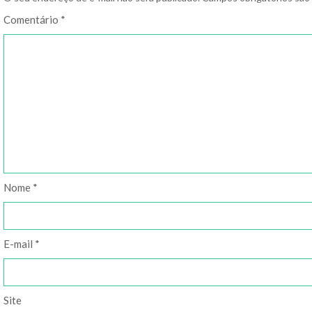
Comentário
*
Nome
*
E-mail
*
Site