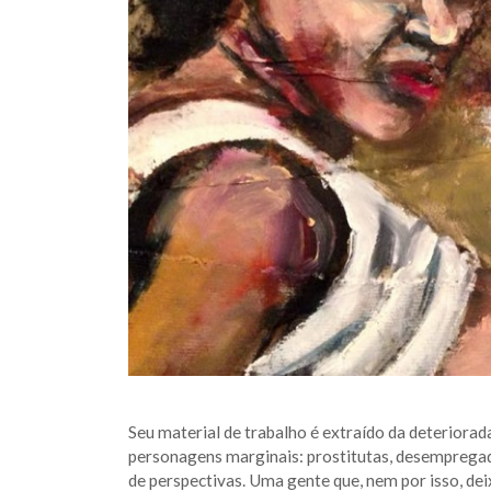
Seu material de trabalho é extraído da deteriorad
personagens marginais: prostitutas, desempregados
de perspectivas. Uma gente que, nem por isso, dei