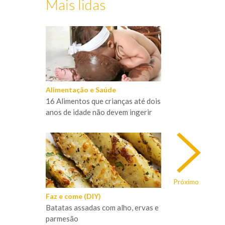
Mais lidas
Alimentação e Saúde
16 Alimentos que crianças até dois
anos de idade não devem ingerir
Próximo
Faz e come (DIY)
Batatas assadas com alho, ervas e
parmesão