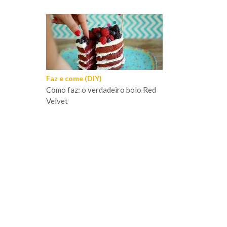
Faz e come (DIY)
Como faz: o verdadeiro bolo Red
Velvet