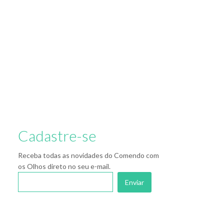
Cadastre-se
Receba todas as novidades do Comendo com
os Olhos direto no seu e-mail.