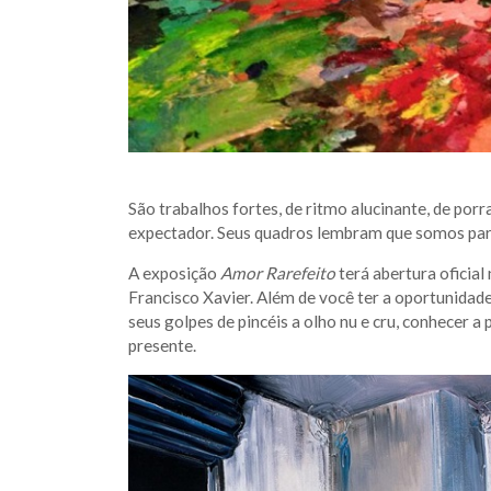
São trabalhos fortes, de ritmo alucinante, de porr
expectador. Seus quadros lembram que somos par
A exposição
Amor Rarefeito
terá abertura oficial
Francisco Xavier. Além de você ter a oportunidade
seus golpes de pincéis a olho nu e cru, conhecer 
presente.