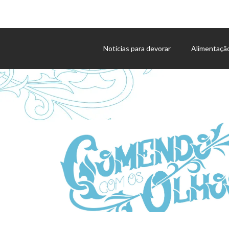
Notícias para devorar
Alimentaçã
Agenda de eventos