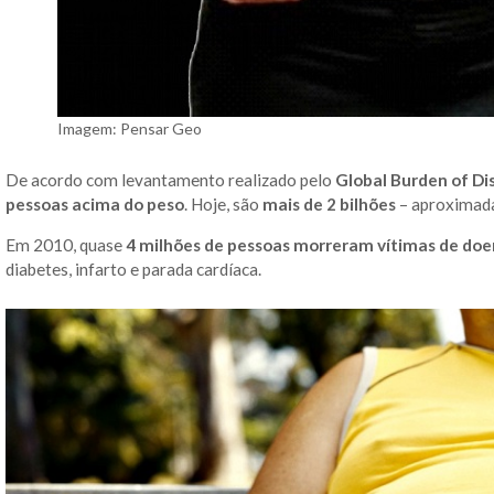
Imagem: Pensar Geo
De acordo com levantamento realizado pelo
Global Burden of Di
pessoas acima do peso
. Hoje, são
mais de 2 bilhões
– aproximada
Em 2010, quase
4 milhões de pessoas morreram vítimas de do
diabetes, infarto e parada cardíaca.