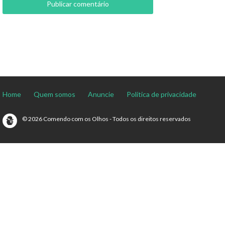
Home
Quem somos
Anuncie
Política de privacidade
© 2026 Comendo com os Olhos - Todos os direitos reservados