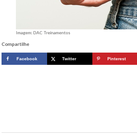
Imagem: DAC Treinamentos
Compartilhe
Facebook
Twitter
Pinterest