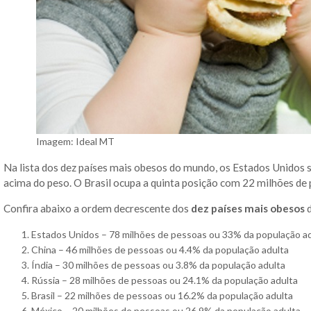
Imagem: Ideal MT
Na lista dos dez países mais obesos do mundo, os Estados Unidos
acima do peso. O Brasil ocupa a quinta posição com 22 milhões de
Confira abaixo a ordem decrescente dos
dez países mais obesos
d
Estados Unidos – 78 milhões de pessoas ou 33% da população a
China – 46 milhões de pessoas ou 4.4% da população adulta
Índia – 30 milhões de pessoas ou 3.8% da população adulta
Rússia – 28 milhões de pessoas ou 24.1% da população adulta
Brasil – 22 milhões de pessoas ou 16.2% da população adulta
México – 20 milhões de pessoas ou 26.9% da população adulta