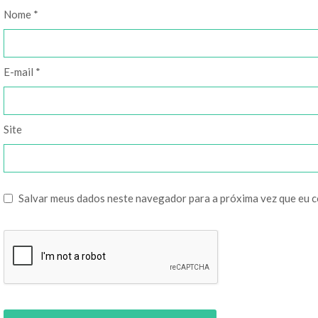
Nome
*
E-mail
*
Site
Salvar meus dados neste navegador para a próxima vez que eu 