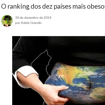
O ranking dos dez países mais obeso
30 de dezembro de 2014
por Adele Grandis