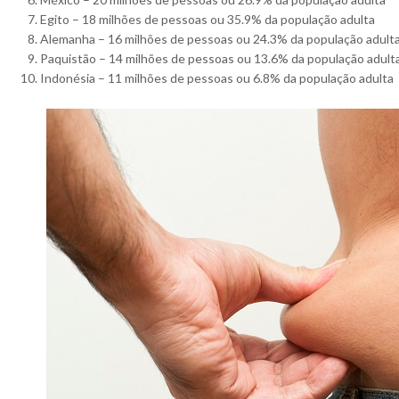
Egito – 18 milhões de pessoas ou 35.9% da população adulta
Alemanha – 16 milhões de pessoas ou 24.3% da população adult
Paquistão – 14 milhões de pessoas ou 13.6% da população adult
Indonésia – 11 milhões de pessoas ou 6.8% da população adulta