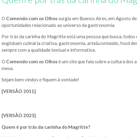
O
Comendo com os Olhos
surgiu em Buenos Aires, em Agosto de 
oportunidades relacionado ao universo da gastronomia.
Por trás da carinha do Magritte está uma pessoa que busca, todos o
englobam culinária criativa, gastronomia, arte&conteúdo, food de
sempre com a qualidade textual e informativa.
O
Comendo com os Olhos
é um site que fala sobre a cultura dos 
mesa.
Sejam bem vindos e fiquem à vontade!
[VERSÃO 2011]
[VERSÃO 2023]
Quem é por trás da carinha do Magritte?