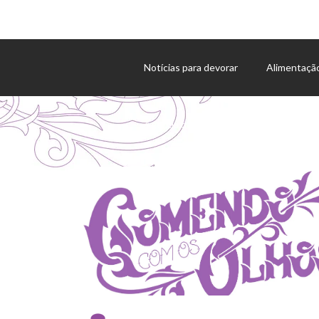
Notícias para devorar
Alimentaçã
Agenda de eventos