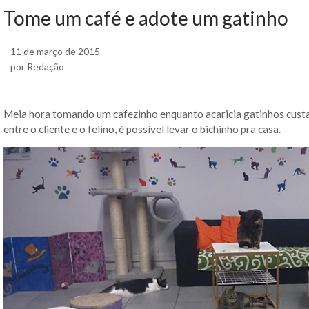
Tome um café e adote um gatinho
11 de março de 2015
por Redação
Meia hora tomando um cafezinho enquanto acaricia gatinhos custa 4
entre o cliente e o felino, é possível levar o bichinho pra casa.