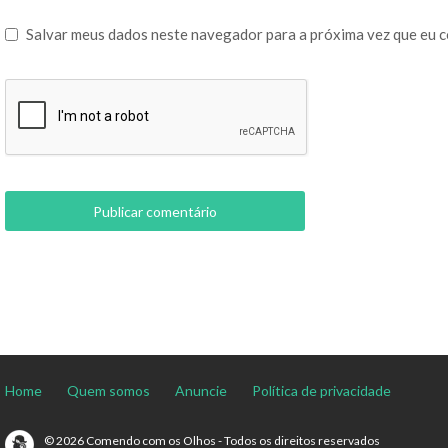
Salvar meus dados neste navegador para a próxima vez que eu 
Home
Quem somos
Anuncie
Política de privacidade
© 2026 Comendo com os Olhos - Todos os direitos reservados