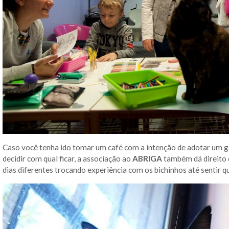
Caso você tenha ido tomar um café com a intenção de adotar um ga
decidir com qual ficar, a associação ao
ABRIGA
também dá direito 
dias diferentes trocando experiência com os bichinhos até sentir q