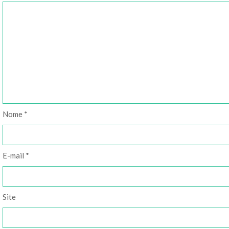
Nome
*
E-mail
*
Site