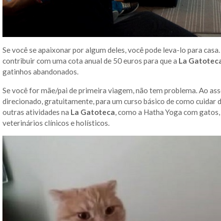
Se você se apaixonar por algum deles, você pode leva-lo para casa.
contribuir com uma cota anual de 50 euros para que a
La Gatotec
gatinhos abandonados.
Se você for mãe/pai de primeira viagem, não tem problema. Ao asso
direcionado, gratuitamente, para um curso básico de como cuidar 
outras atividades na
La Gatoteca
, como a Hatha Yoga com gatos,
veterinários clínicos e holísticos.