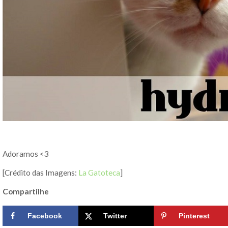
Adoramos <3
[Crédito das Imagens:
La Gatoteca
]
Compartilhe
Facebook
Twitter
Pinterest