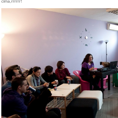
cima, rrrrrr!