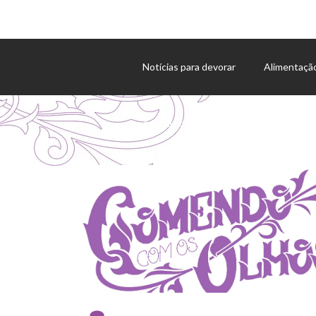
Notícias para devorar
Alimentaçã
Agenda de eventos