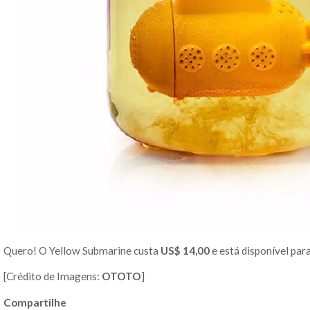
Quero! O Yellow Submarine custa
US$ 14,00
e está disponível par
[Crédito de Imagens:
OTOTO
]
Compartilhe