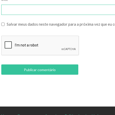
Salvar meus dados neste navegador para a próxima vez que eu 