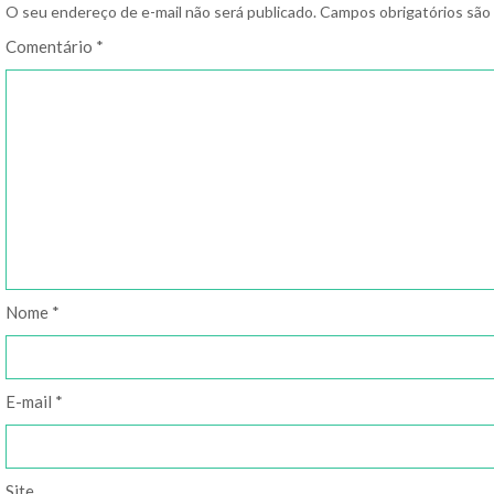
O seu endereço de e-mail não será publicado.
Campos obrigatórios sã
Comentário
*
Nome
*
E-mail
*
Site