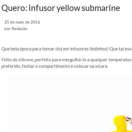
Quero: infusor yellow submarine
25 de maio de 2016
por Redação
Que bela época para tomar chá em infusores lindinhos! Que tal es
Feito de silicone, perfeito para mergulhá-lo a qualquer temperatura
preferido, fechar o compartimento e colocar na xícara.