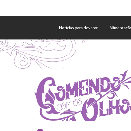
Notícias para devorar
Alimentaçã
Agenda de eventos