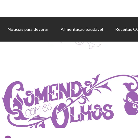
Notícias para devorar
Alimentação Saudável
Receitas 
Agenda de eventos