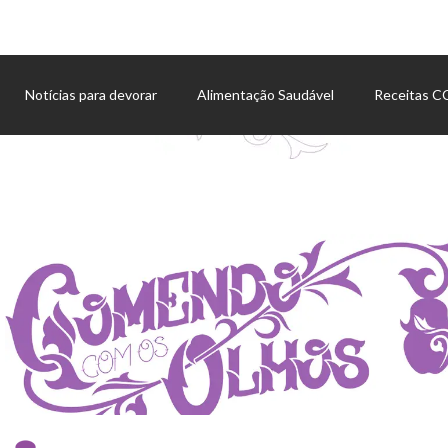
Notícias para devorar
Alimentação Saudável
Receitas 
Agenda de eventos