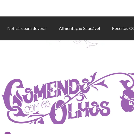
Notícias para devorar
Alimentação Saudável
Receitas 
Agenda de eventos