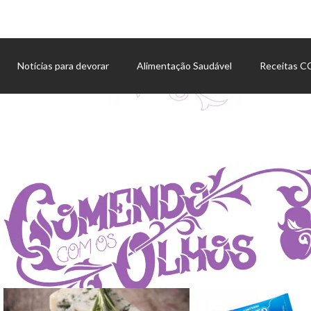
Notícias para devorar
Alimentação Saudável
Receitas 
Agenda de eventos