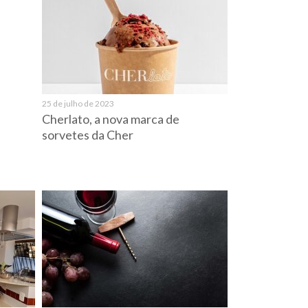
25 de julho de 2023
Cherlato, a nova marca de
sorvetes da Cher