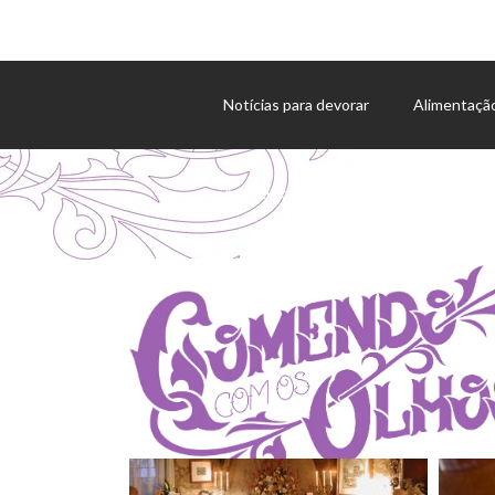
Notícias para devorar
Alimentaçã
Agenda de eventos