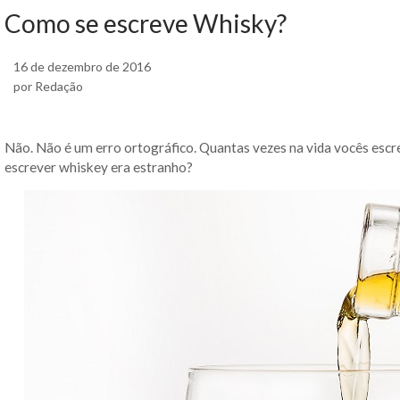
Como se escreve Whisky?
16 de dezembro de 2016
por Redação
Não. Não é um erro ortográfico. Quantas vezes na vida vocês escr
escrever whiskey era estranho?