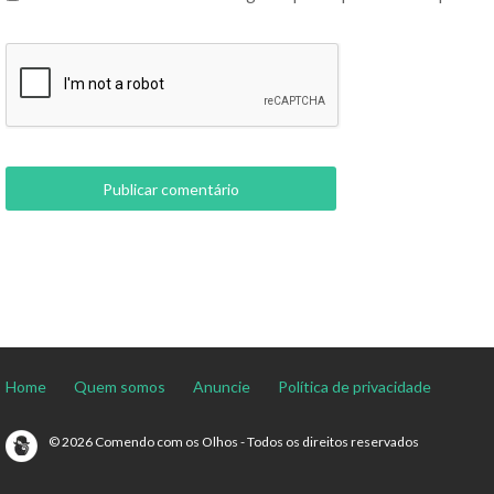
Home
Quem somos
Anuncie
Política de privacidade
© 2026 Comendo com os Olhos - Todos os direitos reservados