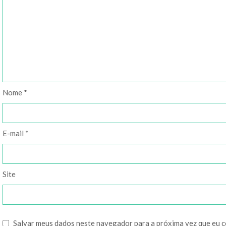
Nome
*
E-mail
*
Site
Salvar meus dados neste navegador para a próxima vez que eu 