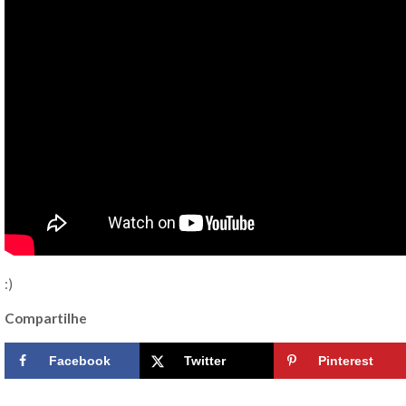
:)
Compartilhe
Facebook
Twitter
Pinterest