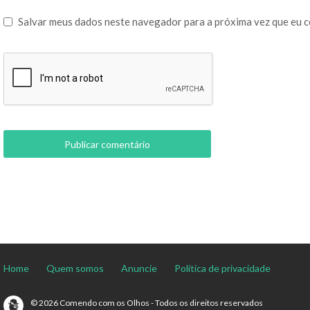
Salvar meus dados neste navegador para a próxima vez que eu 
Home
Quem somos
Anuncie
Política de privacidade
© 2026 Comendo com os Olhos - Todos os direitos reservados