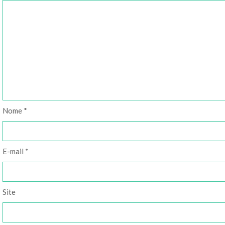
Nome
*
E-mail
*
Site