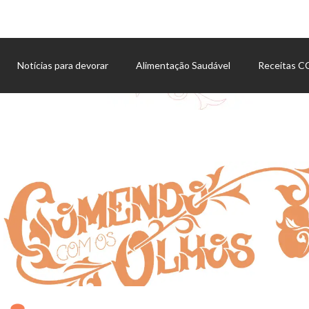
Notícias para devorar
Alimentação Saudável
Receitas 
Agenda de eventos