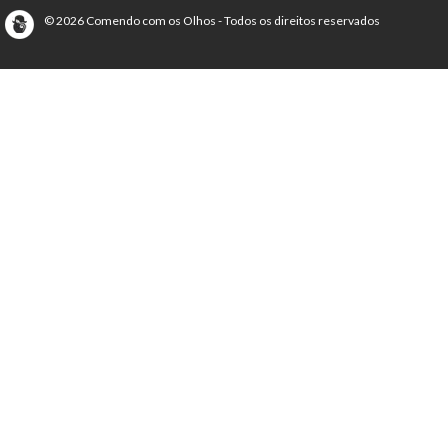
© 2026 Comendo com os Olhos - Todos os direitos reservados