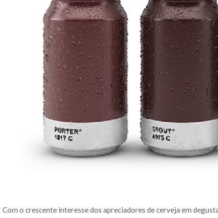
Com o crescente interesse dos apreciadores de cerveja em degust