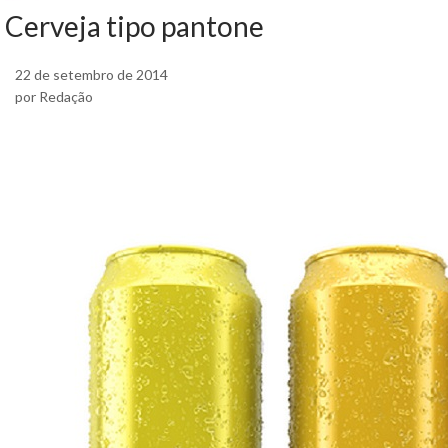
Cerveja tipo pantone
22 de setembro de 2014
por Redação