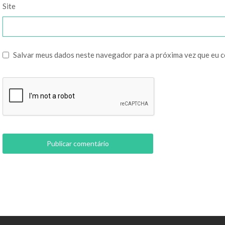
Site
Salvar meus dados neste navegador para a próxima vez que eu 