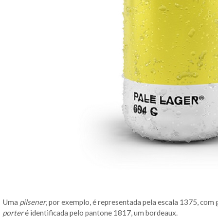
Uma
pilsener
, por exemplo, é representada pela escala 1375, com
porter
é identificada pelo pantone 1817, um bordeaux.