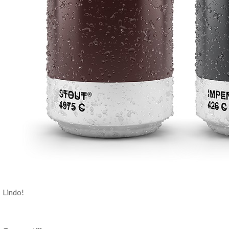
Lindo!