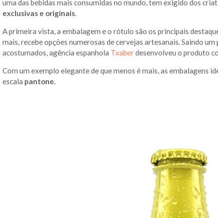
uma das bebidas mais consumidas no mundo, tem exigido dos criat
exclusivas e originais
.
A primeira vista, a embalagem e o rótulo são os principais destaqu
mais, recebe opções numerosas de cervejas artesanais. Saindo um
acostumados, agência espanhola
Txaber
desenvolveu o produto com
Com um exemplo elegante de que menos é mais, as embalagens ident
escala
pantone.