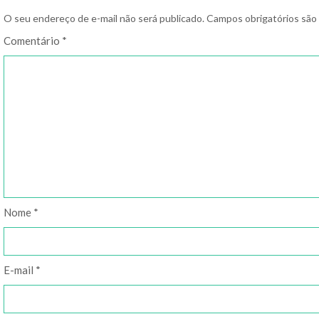
O seu endereço de e-mail não será publicado.
Campos obrigatórios sã
Comentário
*
Nome
*
E-mail
*