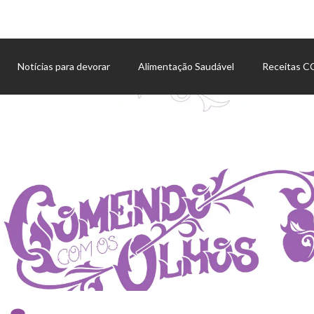
Notícias para devorar
Alimentação Saudável
Receitas 
Agenda de eventos