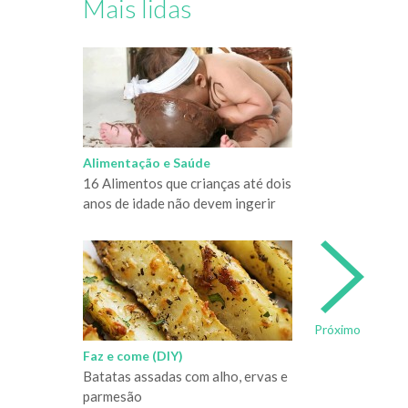
Mais lidas
Alimentação e Saúde
16 Alimentos que crianças até dois
anos de idade não devem ingerir
Próximo
Faz e come (DIY)
Batatas assadas com alho, ervas e
parmesão