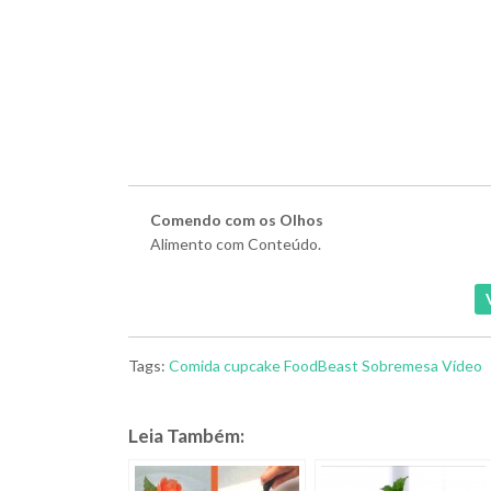
Comendo com os Olhos
Alimento com Conteúdo.
Tags:
Comida
cupcake
FoodBeast
Sobremesa
Vídeo
Leia Também: