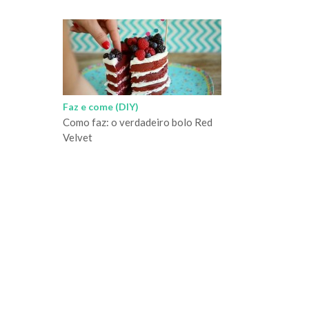
Faz e come (DIY)
Como faz: o verdadeiro bolo Red
Velvet