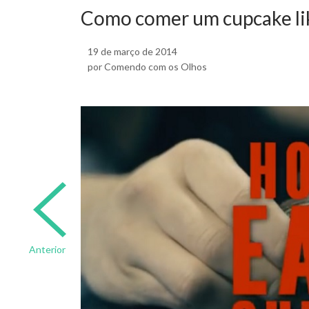
Como comer um cupcake li
19 de março de 2014
por Comendo com os Olhos
Anterior