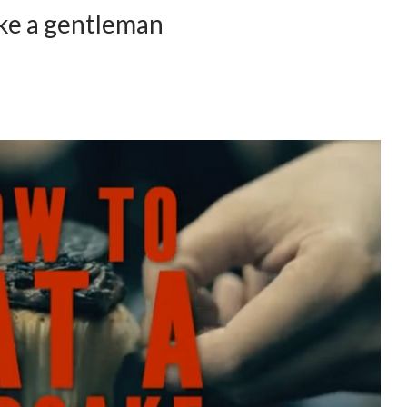
ke a gentleman