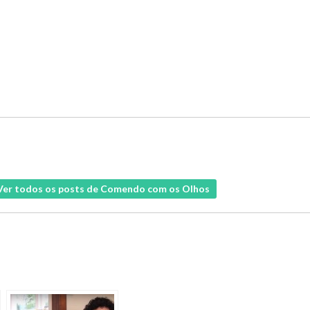
Ver todos os posts de Comendo com os Olhos