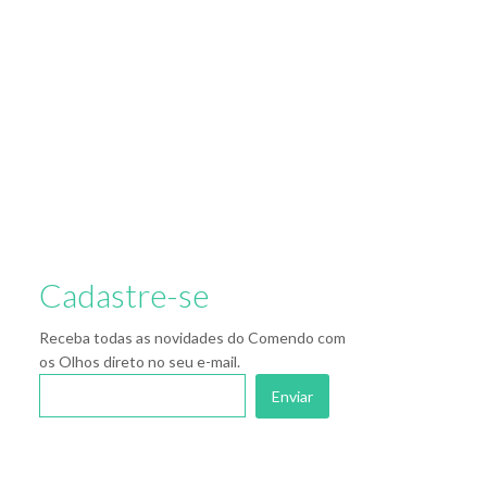
Cadastre-se
Receba todas as novidades do Comendo com
os Olhos direto no seu e-mail.