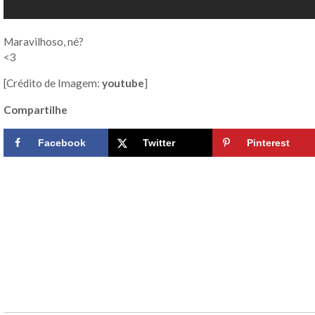
Maravilhoso, né?
<3
[Crédito de Imagem:
youtube
]
Compartilhe
Facebook
Twitter
Pinterest