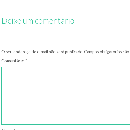
dogs
Disney
Deixe um comentário
O seu endereço de e-mail não será publicado.
Campos obrigatórios sã
Comentário
*