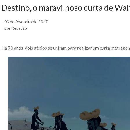
Destino, o maravilhoso curta de Walt
03 de fevereiro de 2017
por Redação
Há 70 anos, dois gênios se uniram para realizar um curta metrage