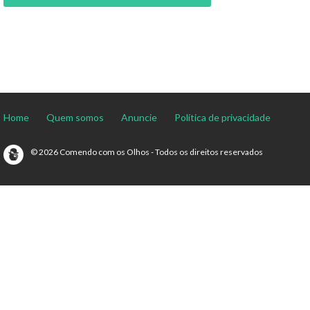
Home
Quem somos
Anuncie
Política de privacidade
© 2026 Comendo com os Olhos - Todos os direitos reservados